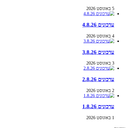
5 באוגוסט 2026
עדכונים 4.8.26
4 באוגוסט 2026
עדכונים 3.8.26
3 באוגוסט 2026
עדכונים 2.8.26
2 באוגוסט 2026
עדכונים 1.8.26
1 באוגוסט 2026