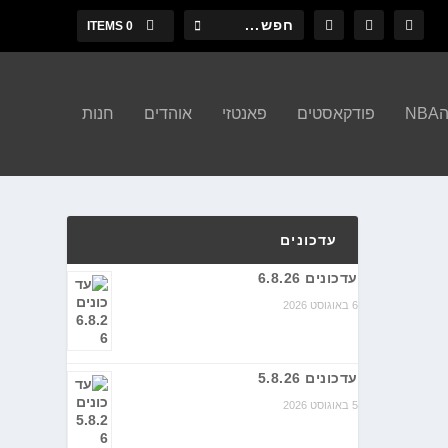
0 ITEMS
N
פודקאסטים
פאנטזי
אוהדים
חנות
עדכונים
עדכונים 6.8.26
6 באוגוסט 2026
עדכונים 5.8.26
5 באוגוסט 2026