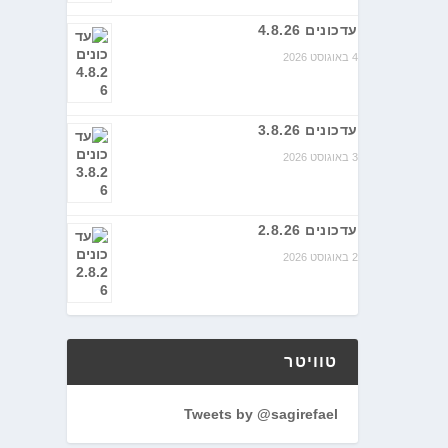
עדכונים 4.8.26
4 באוגוסט 2026
עדכונים 3.8.26
3 באוגוסט 2026
עדכונים 2.8.26
2 באוגוסט 2026
טוויטר
Tweets by @sagirefael