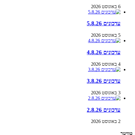
6 באוגוסט 2026
עדכונים 5.8.26
5 באוגוסט 2026
עדכונים 4.8.26
4 באוגוסט 2026
עדכונים 3.8.26
3 באוגוסט 2026
עדכונים 2.8.26
2 באוגוסט 2026
טוויטר