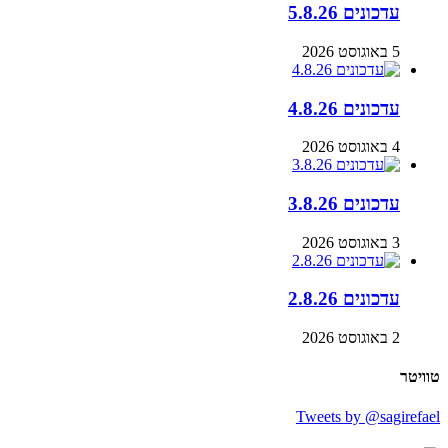
עדכונים 5.8.26
5 באוגוסט 2026
עדכונים 4.8.26
4 באוגוסט 2026
עדכונים 3.8.26
3 באוגוסט 2026
עדכונים 2.8.26
2 באוגוסט 2026
טוויטר
Tweets by @sagirefael