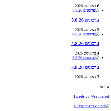
6 באוגוסט 2026
עדכונים 5.8.26
5 באוגוסט 2026
עדכונים 4.8.26
4 באוגוסט 2026
עדכונים 3.8.26
3 באוגוסט 2026
טוויטר
Tweets by @sagirefael