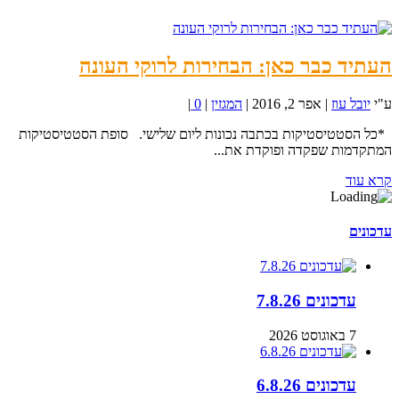
העתיד כבר כאן: הבחירות לרוקי העונה
ע"י
יובל עוז
|
אפר 2, 2016
|
המגזין
|
0
|
*כל הסטטיסטיקות בכתבה נכונות ליום שלישי. סופת הסטטיסטיקות
המתקדמות שפקדה ופוקדת את...
קרא עוד
עדכונים
עדכונים 7.8.26
7 באוגוסט 2026
עדכונים 6.8.26