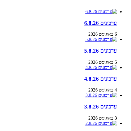
עדכונים
עדכונים 6.8.26
6 באוגוסט 2026
עדכונים 5.8.26
5 באוגוסט 2026
עדכונים 4.8.26
4 באוגוסט 2026
עדכונים 3.8.26
3 באוגוסט 2026