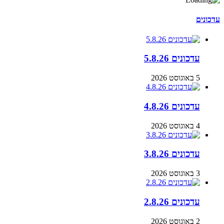
עדכונים
עדכונים 5.8.26
5 באוגוסט 2026
עדכונים 4.8.26
4 באוגוסט 2026
עדכונים 3.8.26
3 באוגוסט 2026
עדכונים 2.8.26
2 באוגוסט 2026