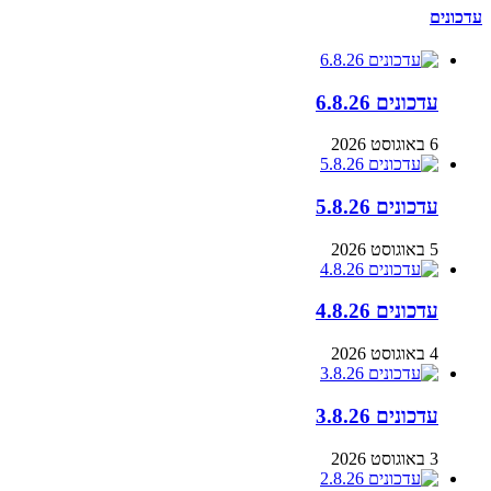
עדכונים
עדכונים 6.8.26
6 באוגוסט 2026
עדכונים 5.8.26
5 באוגוסט 2026
עדכונים 4.8.26
4 באוגוסט 2026
עדכונים 3.8.26
3 באוגוסט 2026