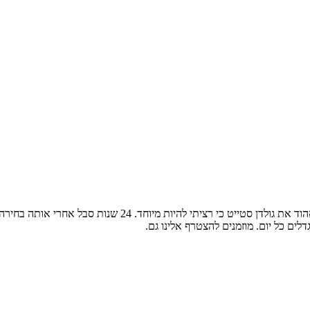
ים כל יום. מוזמנים להצטרף אלינו גם.