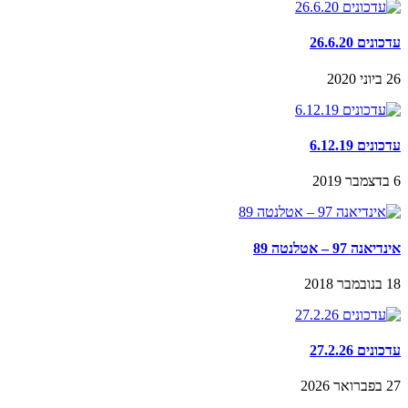
עדכונים 26.6.20
26 ביוני 2020
עדכונים 6.12.19
6 בדצמבר 2019
אינדיאנה 97 – אטלנטה 89
18 בנובמבר 2018
עדכונים 27.2.26
27 בפברואר 2026