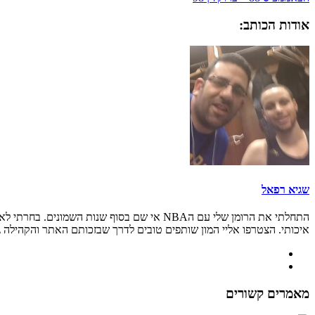
אודות הכותב:
שגיא רפאל
איכותי. הצטרפו אליי המון שותפים טובים לדרך שבזכותם האתר והקהילה גדל
מאמרים קשורים