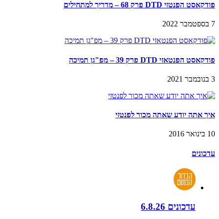
פודקאסט הפנטזי DTD פרק 68 – מדריך למתחילים
7 בספטמבר 2022
פודקאסט הפנטאזי DTD פרק 39 – מפ"גן תמיכה
3 בנובמבר 2021
איך אתה יודע שאתה מכור לפנטזי
10 בינואר 2016
עדכונים
עדכונים 6.8.26