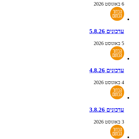
6 באוגוסט 2026
עדכונים 5.8.26
5 באוגוסט 2026
עדכונים 4.8.26
4 באוגוסט 2026
עדכונים 3.8.26
3 באוגוסט 2026