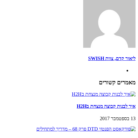
ליאור קדם, צוות SWISH
מאמרים קשורים
איך לבנות קבוצה מנצחת בH2H
13 בספטמבר 2017