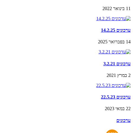
11 בינואר 2022
עדכונים 14.2.25
14 בפברואר 2025
עדכונים 3.2.21
2 במרץ 2021
עדכונים 22.5.23
22 במאי 2023
עדכונים