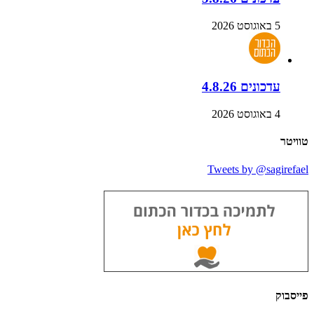
5 באוגוסט 2026
עדכונים 4.8.26
4 באוגוסט 2026
טוויטר
Tweets by @sagirefael
פייסבוק