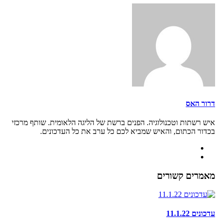
דרור האס
איש רשתות וטכנולוגיה. הפנים ברשת של הליגה הלאומית. שותף מרכזי
בכדור הכתום, והאיש שמביא לכם כל ערב את כל העדכונים.
מאמרים קשורים
עדכונים 11.1.22