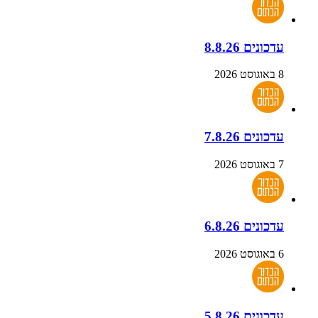
עדכונים 8.8.26
8 באוגוסט 2026
עדכונים 7.8.26
7 באוגוסט 2026
עדכונים 6.8.26
6 באוגוסט 2026
עדכונים 5.8.26