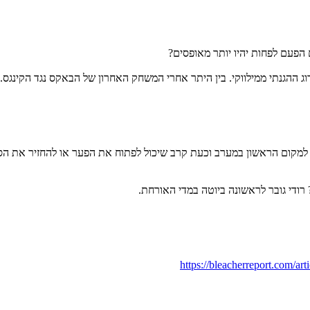
 עלו למקום הראשון במערב וכעת קרב שיכול לפתוח את הפער או להחזיר את 
https://bleacherreport.com/ar