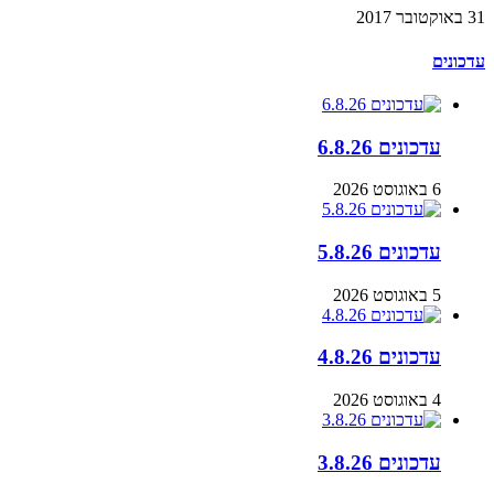
31 באוקטובר 2017
עדכונים
עדכונים 6.8.26
6 באוגוסט 2026
עדכונים 5.8.26
5 באוגוסט 2026
עדכונים 4.8.26
4 באוגוסט 2026
עדכונים 3.8.26