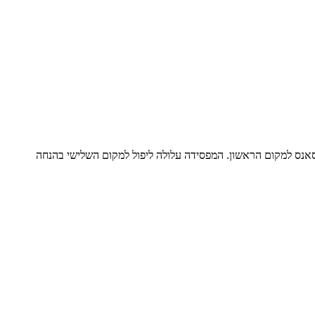
הסאנס למקום הראשון. המפסידה עלולה ליפול למקום השלישי בהנחה