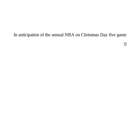
In anticipation of the annual NBA on Christmas Day five game
T