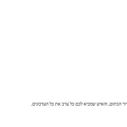
דור הכתום, והאיש שמביא לכם כל ערב את כל העדכונים.