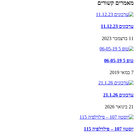
מאמרים קשורים
עדכונים 11.12.23
11 בדצמבר 2023
טופ 5 06-05-19
7 במאי 2019
עדכונים 21.1.26
21 בינואר 2026
יוסטון 107 – פילדלפיה 115