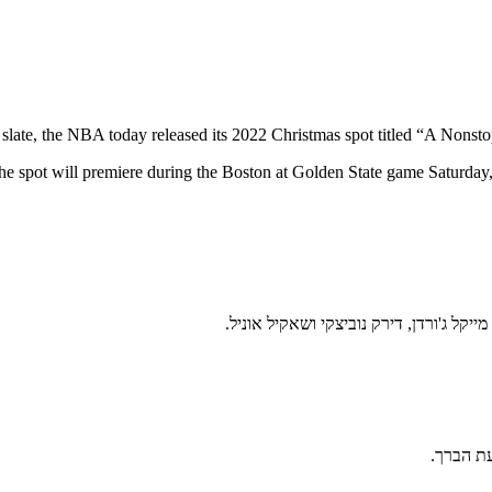
 slate, the NBA today released its 2022 Christmas spot titled “A Nons
he spot will premiere during the Boston at Golden State game Saturd
ייקל ג'ורדן, דירק נוביצקי ושאקיל אוניל.