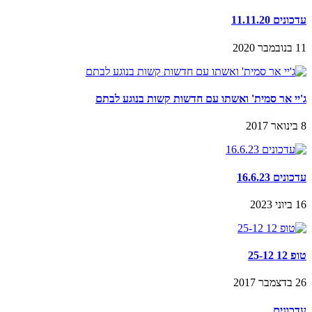
עדכונים 11.11.20
11 בנובמבר 2020
ג'יי אר סמית' ואשתו עם חדשות קשות בנוגע לבתם
8 בינואר 2017
עדכונים 16.6.23
16 ביוני 2023
טופ 12 25-12
26 בדצמבר 2017
עדכונים