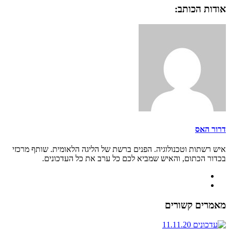
אודות הכותב:
דרור האס
איש רשתות וטכנולוגיה. הפנים ברשת של הליגה הלאומית. שותף מרכזי
בכדור הכתום, והאיש שמביא לכם כל ערב את כל העדכונים.
מאמרים קשורים