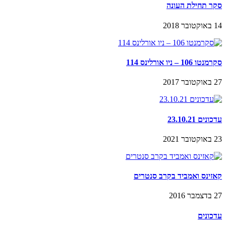
סקר תחילת העונה
14 באוקטובר 2018
סקרמנטו 106 – ניו אורלינס 114
27 באוקטובר 2017
עדכונים 23.10.21
23 באוקטובר 2021
קאזינס ואמביד בקרב סנטרים
27 בדצמבר 2016
עדכונים