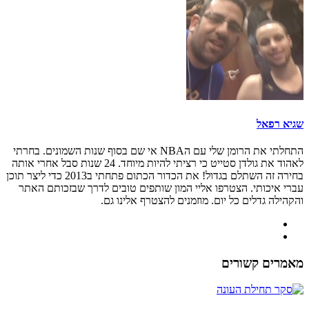
שגיא רפאל
התחלתי את הרומן שלי עם הNBA אי שם בסוף שנות השמונים. בחרתי
לאהוד את גולדן סטייט כי רציתי להיות מיוחד. 24 שנות סבל אחרי אותה
בחירה זה השתלם בגדול! את הכדור הכתום פתחתי ב2013 כדי ליצר תוכן
עברי איכותי. הצטרפו אליי המון שותפים טובים לדרך שבזכותם האתר
והקהילה גדלים כל יום. מוזמנים להצטרף אלינו גם.
מאמרים קשורים