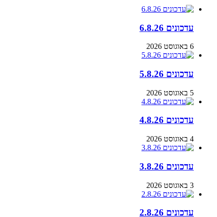
עדכונים 6.8.26
6 באוגוסט 2026
עדכונים 5.8.26
5 באוגוסט 2026
עדכונים 4.8.26
4 באוגוסט 2026
עדכונים 3.8.26
3 באוגוסט 2026
עדכונים 2.8.26