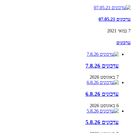
עדכונים 07.05.21
7 במאי 2021
עדכונים
עדכונים 7.8.26
7 באוגוסט 2026
עדכונים 6.8.26
6 באוגוסט 2026
עדכונים 5.8.26