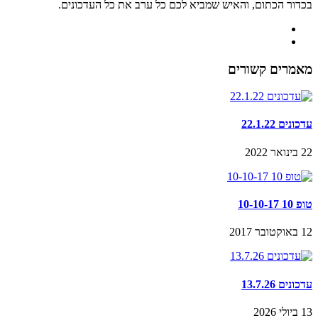
בכדור הכתום, והאיש שמביא לכם כל ערב את כל העדכונים.
מאמרים קשורים
עדכונים 22.1.22
22 בינואר 2022
טופ 10 10-10-17
12 באוקטובר 2017
עדכונים 13.7.26
13 ביולי 2026