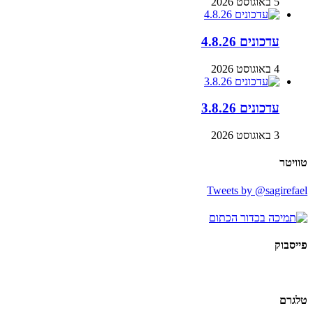
5 באוגוסט 2026
עדכונים 4.8.26
4 באוגוסט 2026
עדכונים 3.8.26
3 באוגוסט 2026
טוויטר
Tweets by @sagirefael
פייסבוק
טלגרם