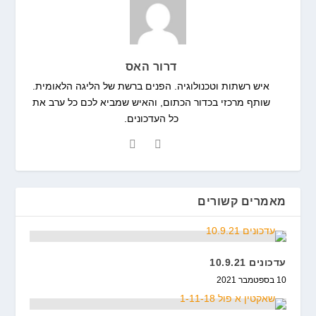
דרור האס
איש רשתות וטכנולוגיה. הפנים ברשת של הליגה הלאומית.
שותף מרכזי בכדור הכתום, והאיש שמביא לכם כל ערב את
כל העדכונים.
מאמרים קשורים
עדכונים 10.9.21
10 בספטמבר 2021