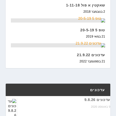
שאקטין א פול 1-11-18
2 בנובמבר 2018
טופ 5 20-5-19
21 במאי 2019
עדכונים 21.9.22
21 בספטמבר 2022
עדכונים
עדכונים 9.8.26
9 באוגוסט 2026