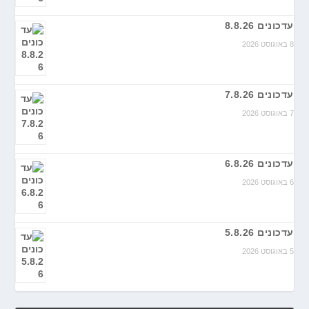
עדכונים 8.8.26
8 באוגוסט 2026
עדכונים 7.8.26
7 באוגוסט 2026
עדכונים 6.8.26
6 באוגוסט 2026
עדכונים 5.8.26
5 באוגוסט 2026