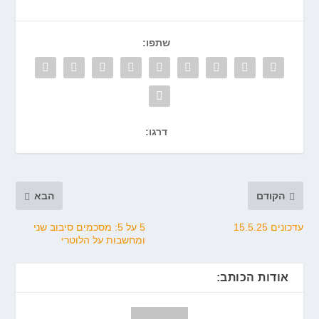
שתפו:
דרגו:
הקודם
הבא
עדכונים 15.5.25
5 על 5: מסכמים סיבוב שני
ומחשבות על הלוטרי
אודות הכותב: