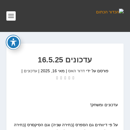
עדכונים 16.5.25
פורסם על ידי
דרור האס
|
מאי 16, 2025
|
עדכונים
|
עדכונים ומשחק!
על פי דיווחים גם הספרס (בחירה שניה) וגם הסיקסרס (בחירה