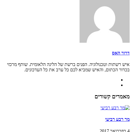
דרור האס
איש רשתות וטכנולוגיה. הפנים ברשת של הליגה הלאומית. שותף מרכזי
בכדור הכתום, והאיש שמביא לכם כל ערב את כל העדכונים.
מאמרים קשורים
מר רבע רביעי
4 בפברואר 2017