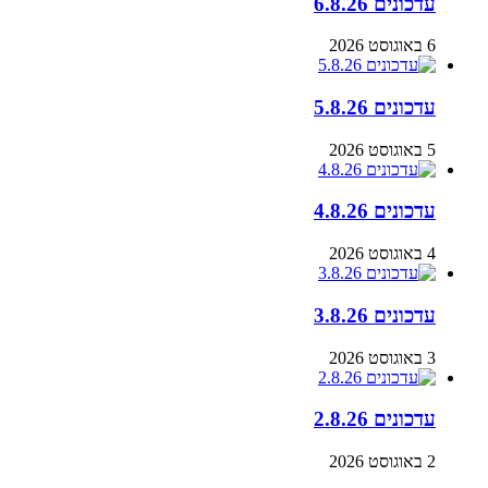
עדכונים 6.8.26
6 באוגוסט 2026
עדכונים 5.8.26
5 באוגוסט 2026
עדכונים 4.8.26
4 באוגוסט 2026
עדכונים 3.8.26
3 באוגוסט 2026
עדכונים 2.8.26
2 באוגוסט 2026