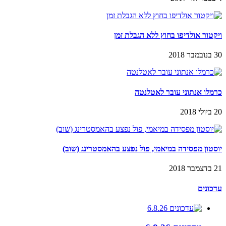
ויקטור אולדיפו בחוץ ללא הגבלת זמן
30 בנובמבר 2018
כרמלו אנתוני עובר לאטלנטה
20 ביולי 2018
יוסטון מפסידה במיאמי, פול נפצע בהאמסטרינג (שוב)
21 בדצמבר 2018
עדכונים