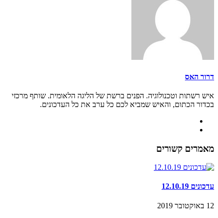
דרור האס
איש רשתות וטכנולוגיה. הפנים ברשת של הליגה הלאומית. שותף מרכזי
בכדור הכתום, והאיש שמביא לכם כל ערב את כל העדכונים.
מאמרים קשורים
עדכונים 12.10.19
12 באוקטובר 2019