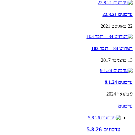
עדכונים 22.8.21
22 באוגוסט 2021
דטרויט 84 – דנבר 103
13 בדצמבר 2017
עדכונים 9.1.24
9 בינואר 2024
עדכונים
עדכונים 5.8.26