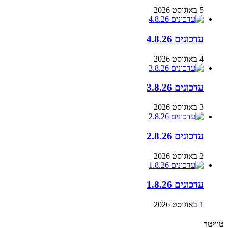
5 באוגוסט 2026
עדכונים 4.8.26
4 באוגוסט 2026
עדכונים 3.8.26
3 באוגוסט 2026
עדכונים 2.8.26
2 באוגוסט 2026
עדכונים 1.8.26
1 באוגוסט 2026
טוויטר