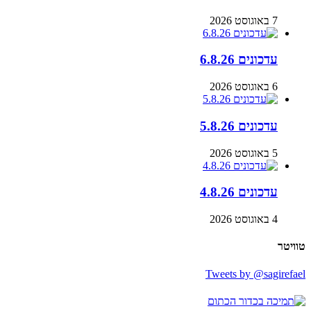
7 באוגוסט 2026
עדכונים 6.8.26
6 באוגוסט 2026
עדכונים 5.8.26
5 באוגוסט 2026
עדכונים 4.8.26
4 באוגוסט 2026
טוויטר
Tweets by @sagirefael