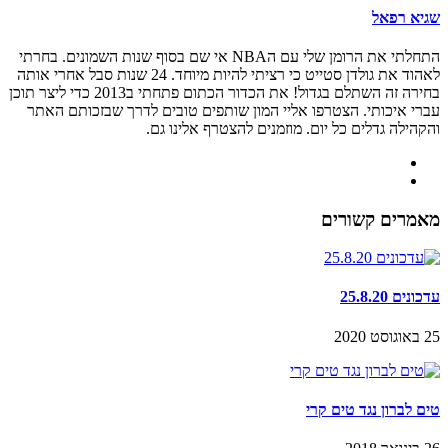
שגיא רפאל
התחלתי את הרומן שלי עם הNBA אי שם בסוף שנות השמונים. בחרתי
לאהוד את גולדן סטייט כי רציתי להיות מיוחד. 24 שנות סבל אחרי אותה
בחירה זה השתלם בגדול! את הכדור הכתום פתחתי ב2013 כדי ליצר תוכן
עברי איכותי. הצטרפו אליי המון שותפים טובים לדרך שבזכותם האתר
והקהילה גדלים כל יום. מוזמנים להצטרף אלינו גם.
מאמרים קשורים
עדכונים 25.8.20
25 באוגוסט 2020
טים לברון נגד טים קרי