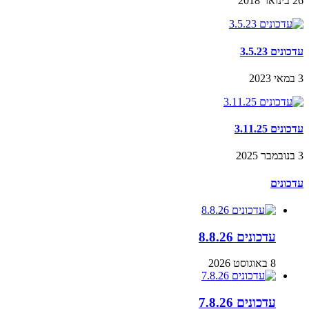
26 בינואר 2018
עדכונים 3.5.23
3 במאי 2023
עדכונים 3.11.25
3 בנובמבר 2025
עדכונים
עדכונים 8.8.26
8 באוגוסט 2026
עדכונים 7.8.26