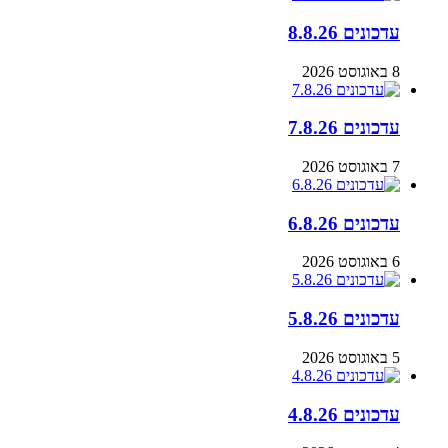
עדכונים 8.8.26
8 באוגוסט 2026
עדכונים 7.8.26
7 באוגוסט 2026
עדכונים 6.8.26
6 באוגוסט 2026
עדכונים 5.8.26
5 באוגוסט 2026
עדכונים 4.8.26