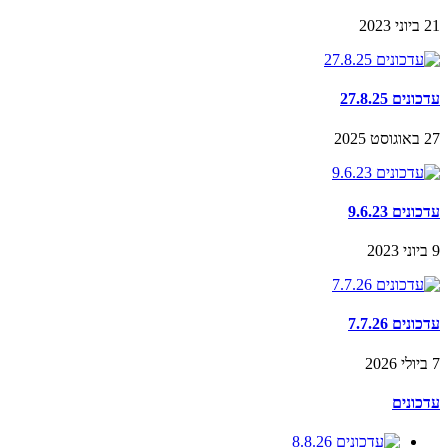
21 ביוני 2023
עדכונים 27.8.25
27 באוגוסט 2025
עדכונים 9.6.23
9 ביוני 2023
עדכונים 7.7.26
7 ביולי 2026
עדכונים