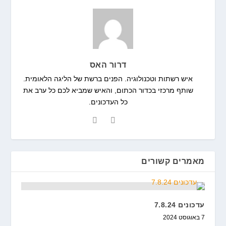
דרור האס
איש רשתות וטכנולוגיה. הפנים ברשת של הליגה הלאומית.
שותף מרכזי בכדור הכתום, והאיש שמביא לכם כל ערב את
כל העדכונים.
מאמרים קשורים
עדכונים 7.8.24
7 באוגוסט 2024