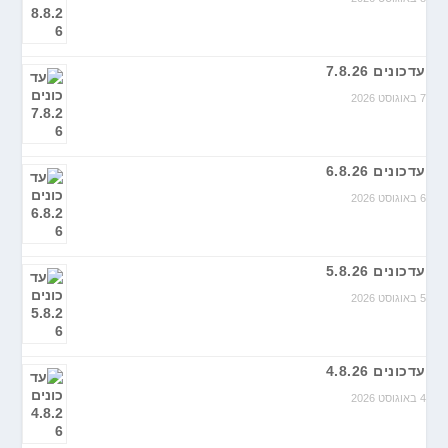
עדכונים 7.8.26
7 באוגוסט 2026
עדכונים 6.8.26
6 באוגוסט 2026
עדכונים 5.8.26
5 באוגוסט 2026
עדכונים 4.8.26
4 באוגוסט 2026