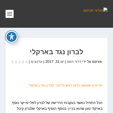
לברון נגד בארקלי
פורסם על ידי
דרור האס
|
ינו 31, 2017
|
עדכונים
|
הריאיון שעושה כרגע רעש בליגה: לברון נגד בארקלי
הכל התחיל כאשר בעקבות הדרישה של לברון לפליימייקר נוסף,
בארקלי טען שהוא בכיין. בנוסף הוסיף בארקלי שלברון קיבל