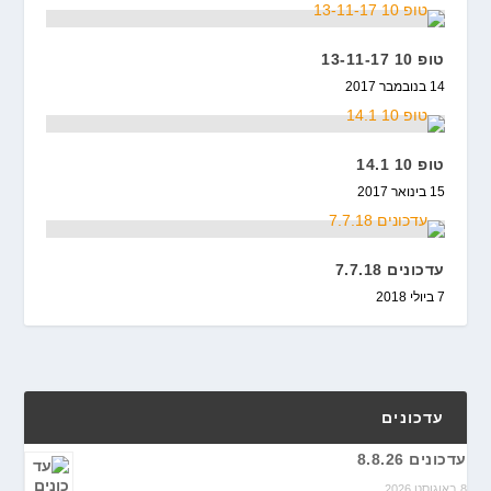
טופ 10 13-11-17
14 בנובמבר 2017
טופ 10 14.1
15 בינואר 2017
עדכונים 7.7.18
7 ביולי 2018
עדכונים
עדכונים 8.8.26
8 באוגוסט 2026