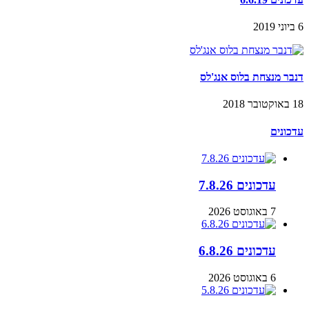
6 ביוני 2019
דנבר מנצחת בלוס אנג'לס
18 באוקטובר 2018
עדכונים
עדכונים 7.8.26
7 באוגוסט 2026
עדכונים 6.8.26
6 באוגוסט 2026