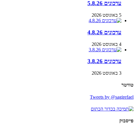
עדכונים 5.8.26
5 באוגוסט 2026
עדכונים 4.8.26
4 באוגוסט 2026
עדכונים 3.8.26
3 באוגוסט 2026
טוויטר
Tweets by @sagirefael
פייסבוק