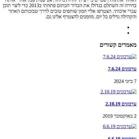
בחירה זה השתלם בגדול! את הכדור הכתום פתחתי ב2013 כדי ליצר תוכן
עברי איכותי. הצטרפו אליי המון שותפים טובים לדרך שבזכותם האתר
והקהילה גדלים כל יום. מוזמנים להצטרף אלינו גם.
מאמרים קשורים
עדכונים 7.6.24
7 ביוני 2024
עדכונים 2.10.19
2 באוקטובר 2019
עדכונים 6.6.19